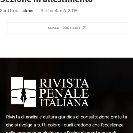
Scritto da:
admin
Settembre 6, 2018
CARICA PIÙ ARTICOLI
Rivista di analisi e cultura giuridica di consultazione gratuita
che si rivolge a tutti coloro i quali credono che l’eccellenza