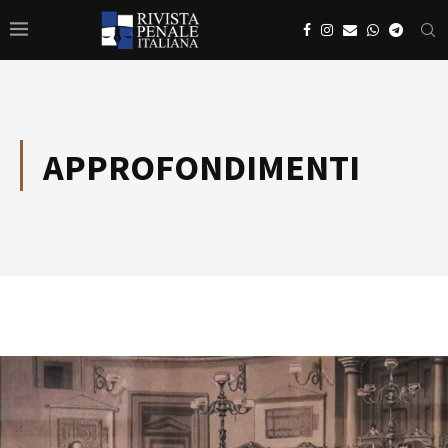
APPROFONDIMENTI