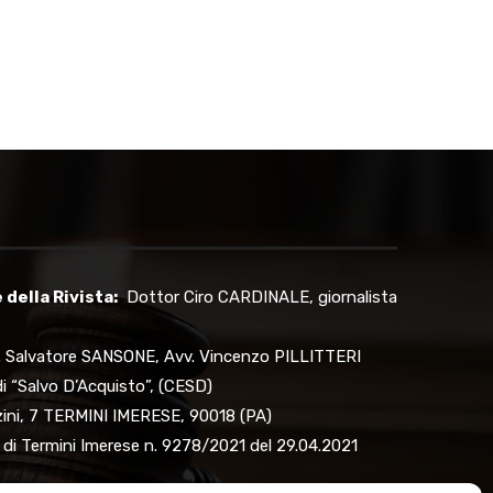
della Rivista:
Dottor Ciro CARDINALE, giornalista
 Salvatore SANSONE, Avv. Vincenzo PILLITTERI
i “Salvo D’Acquisto”, (CESD)
zzini, 7 TERMINI IMERESE, 90018 (PA)
 di Termini Imerese n. 9278/2021 del 29.04.2021