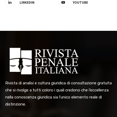
LINKEDIN
YOUTUBE
Rivista di analisi e cultura giuridica di consultazione gratuita
che si rivolge a tutti coloro i quali credono che l’eccellenza
nella conoscenza giuridica sia l’unico elemento reale di
distinzione.