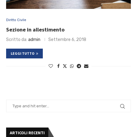
Diritto Civile
Sezione in allestimento
Scritto da:
admin
Settembre 6, 2018
LEGGI TUTTO
ARTICOLI RECENTI