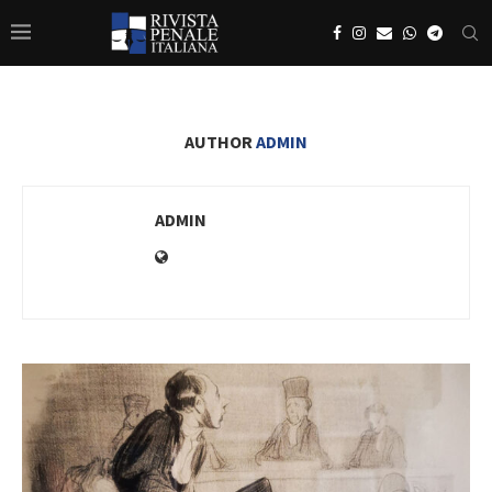
AUTHOR
ADMIN
ADMIN