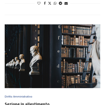
Diritto Amministrativo
Sezione in allestimento