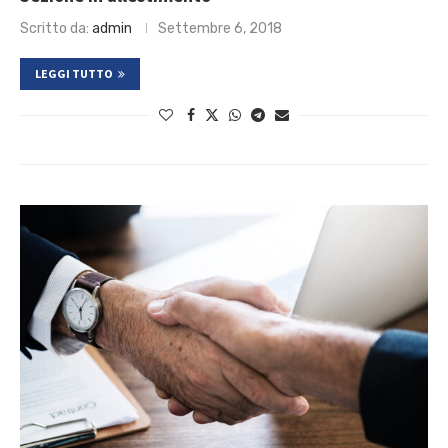
Scritto da:
admin
Settembre 6, 2018
LEGGI TUTTO