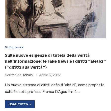
Diritto penale
Sulle nuove esigenze di tutela della verità
nell’informazione: le Fake News e i diritti “aletici”
(“diritti alla verità”)
Scritto da:
admin
Aprile 3, 2026
Un nuovo sistema di diritti definiti “aletici”, come proposto
dalla filosofa prof.ssa Franca D’Agostini, è …
LEGGI TUTTO