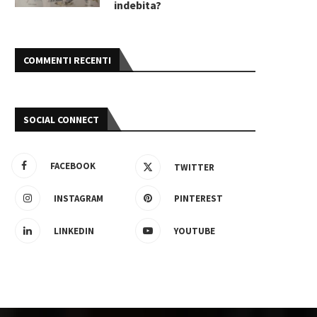
indebita?
COMMENTI RECENTI
SOCIAL CONNECT
FACEBOOK
TWITTER
INSTAGRAM
PINTEREST
LINKEDIN
YOUTUBE