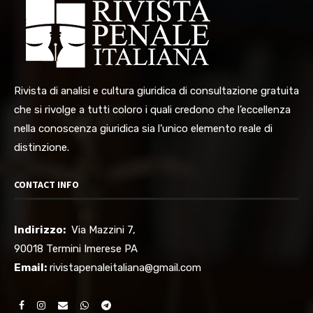
Rivista di analisi e cultura giuridica di consultazione gratuita
che si rivolge a tutti coloro i quali credono che l’eccellenza
nella conoscenza giuridica sia l’unico elemento reale di
distinzione.
CONTACT INFO
Indirizzo:
Via Mazzini 7,
90018 Termini Imerese PA
Email:
rivistapenaleitaliana@gmail.com