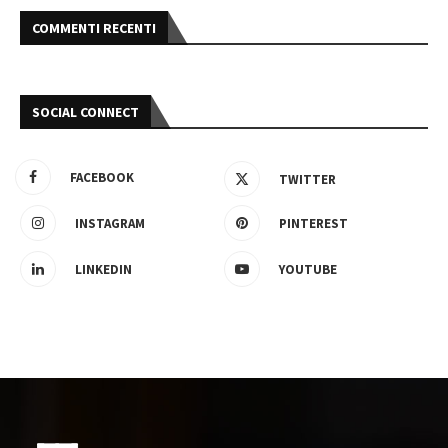
COMMENTI RECENTI
SOCIAL CONNECT
FACEBOOK
TWITTER
INSTAGRAM
PINTEREST
LINKEDIN
YOUTUBE