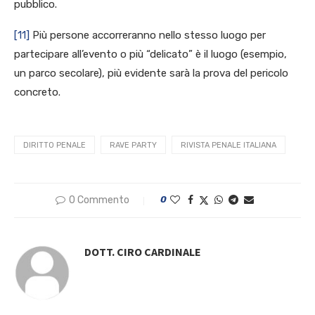
pubblico.
[11]
Più persone accorreranno nello stesso luogo per
partecipare all’evento o più “delicato” è il luogo (esempio,
un parco secolare), più evidente sarà la prova del pericolo
concreto.
DIRITTO PENALE
RAVE PARTY
RIVISTA PENALE ITALIANA
0 Commento
0
DOTT. CIRO CARDINALE