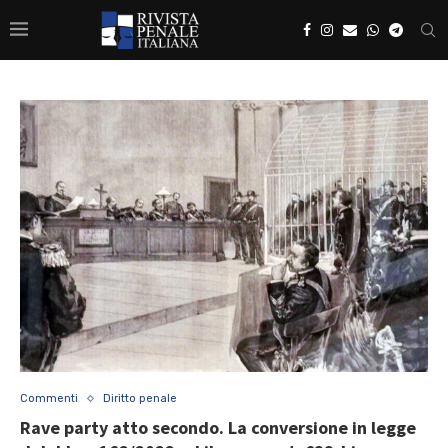
Commenti
Diritto penale
Rave party atto secondo. La conversione in legge