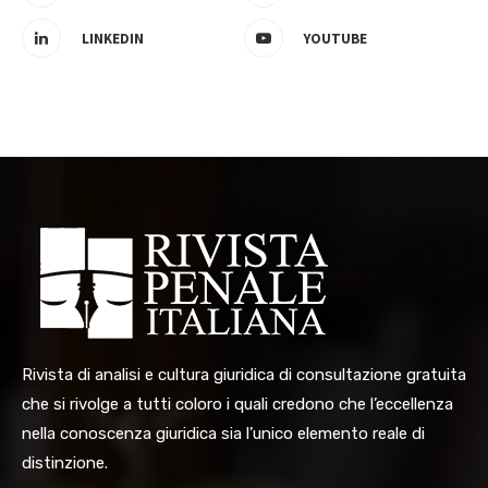
LINKEDIN
YOUTUBE
Rivista di analisi e cultura giuridica di consultazione gratuita
che si rivolge a tutti coloro i quali credono che l’eccellenza
nella conoscenza giuridica sia l’unico elemento reale di
distinzione.