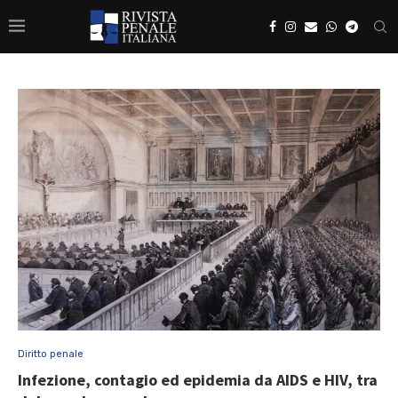
Diritto penale
Infezione, contagio ed epidemia da AIDS e HIV, tra