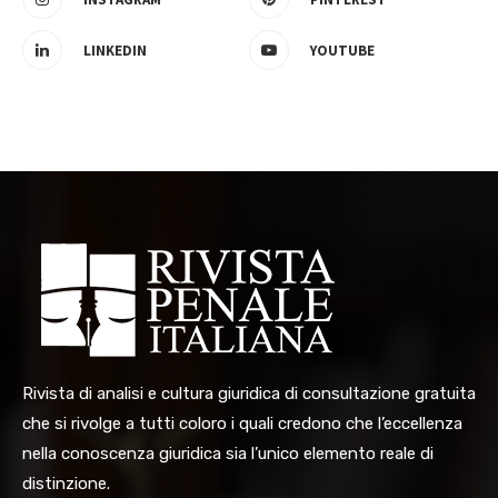
LINKEDIN
YOUTUBE
Rivista di analisi e cultura giuridica di consultazione gratuita
che si rivolge a tutti coloro i quali credono che l’eccellenza
nella conoscenza giuridica sia l’unico elemento reale di
distinzione.