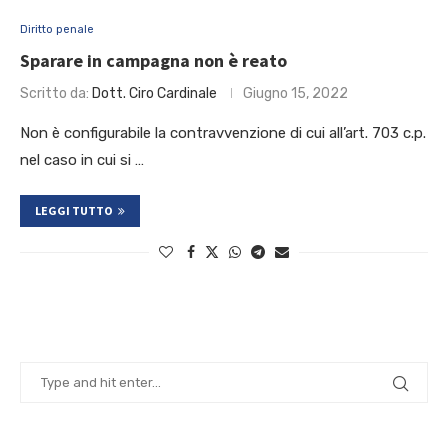
Diritto penale
Sparare in campagna non è reato
Scritto da:
Dott. Ciro Cardinale
Giugno 15, 2022
Non è configurabile la contravvenzione di cui all’art. 703 c.p.
nel caso in cui si …
LEGGI TUTTO